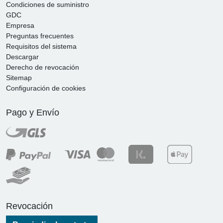
Condiciones de suministro
GDC
Empresa
Preguntas frecuentes
Requisitos del sistema
Descargar
Derecho de revocación
Sitemap
Configuración de cookies
Pago y Envío
Revocación