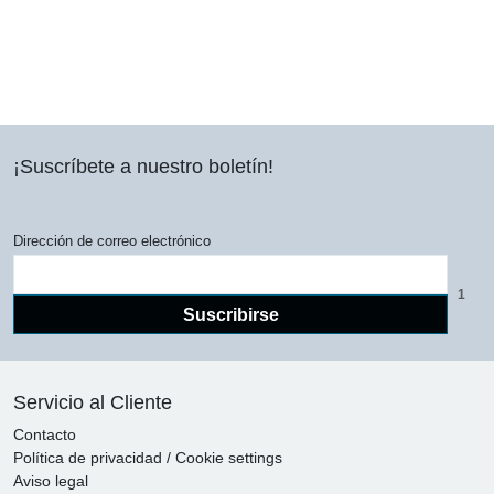
¡Suscríbete a nuestro boletín!
Dirección de correo electrónico
1
Suscribirse
Servicio al Cliente
Contacto
Política de privacidad / Cookie settings
Aviso legal